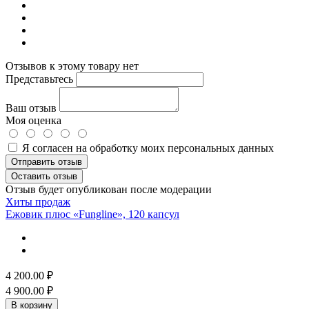
Отзывов к этому товару нет
Представьтесь
Ваш отзыв
Моя оценка
Я согласен на обработку моих персональных данных
Отправить отзыв
Оставить отзыв
Отзыв будет опубликован после модерации
Хиты продаж
Ежовик плюс «Fungline», 120 капсул
4 200.00
₽
4 900.00
₽
В корзину