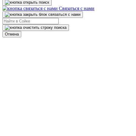
Связаться с нами
Отмена