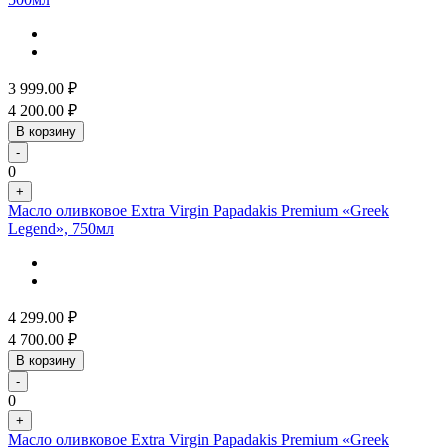
3 999.00
₽
4 200.00
₽
В корзину
-
0
+
Масло оливковое Extra Virgin Papadakis Premium «Greek
Legend», 750мл
4 299.00
₽
4 700.00
₽
В корзину
-
0
+
Масло оливковое Extra Virgin Papadakis Premium «Greek