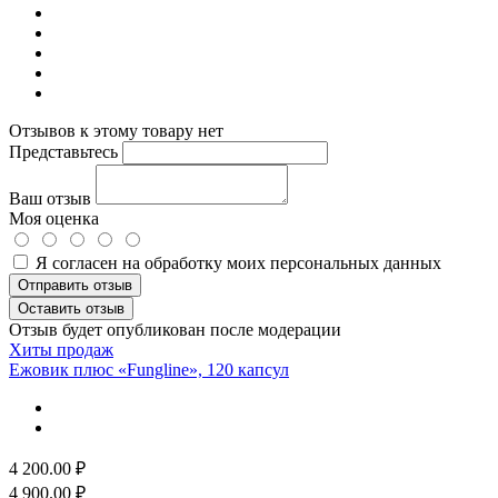
Отзывов к этому товару нет
Представьтесь
Ваш отзыв
Моя оценка
Я согласен на обработку моих персональных данных
Отправить отзыв
Оставить отзыв
Отзыв будет опубликован после модерации
Хиты продаж
Ежовик плюс «Fungline», 120 капсул
4 200.00
₽
4 900.00
₽