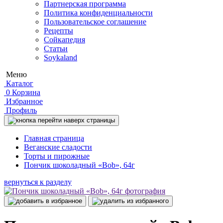
Партнерская программа
Политика конфиденциальности
Пользовательское соглашение
Рецепты
Сойкапедия
Статьи
Soykaland
Меню
Каталог
0
Корзина
Избранное
Профиль
Главная страница
Веганские сладости
Торты и пирожные
Пончик шоколадный «Bob», 64г
вернуться к разделу