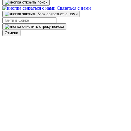
Связаться с нами
Отмена