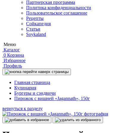
Партнерская программа
Политика конфиденциальности
Пользовательское соглашение
Рецепты
Сойкапедия
Статьи
Soykaland
Меню
Каталог
0
Корзина
Избранное
Профиль
Главная страница
Кулинария
Бургеры и сэндвичи
Пирожок с вишней «Jagannath», 150г
вернуться к разделу