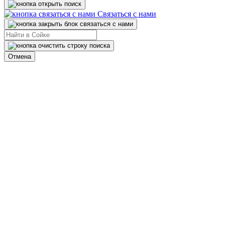
Связаться с нами
Отмена