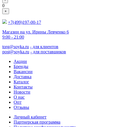
-
0
+
+7(499)197-00-17
Магазин на ул. Ирины Левченко 6
9:00 - 21:00
torg@soyka.ru
- для клиентов
post@soyka.ru
- для поставщиков
Акции
Бренды
Вакансии
Доставка
Каталог
Контакты
Новости
О нас
Опт
Отзывы
Личный кабинет
Партнерская программа