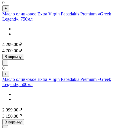
0
+
Масло оливковое Extra Virgin Papadakis Premium «Greek
Legend», 750мл
4 299.00
₽
4 700.00
₽
В корзину
-
0
+
Масло оливковое Extra Virgin Papadakis Premium «Greek
Legend», 500мл
2 999.00
₽
3 150.00
₽
В корзину