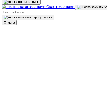
Связаться с нами
Отмена