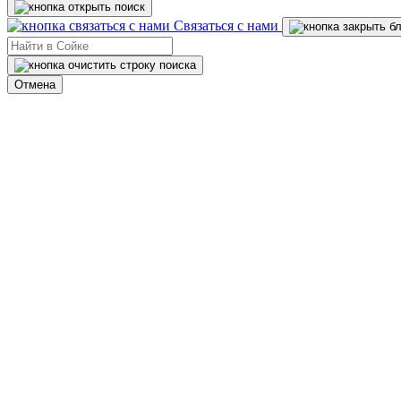
Связаться с нами
Отмена