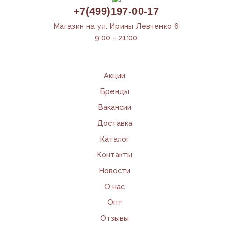
+7(499)197-00-17
Магазин на ул. Ирины Левченко 6
9:00 - 21:00
Акции
Бренды
Вакансии
Доставка
Каталог
Контакты
Новости
О нас
Опт
Отзывы