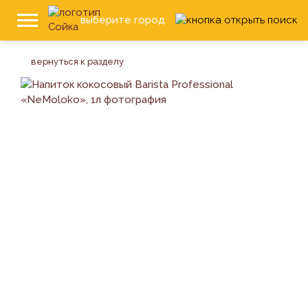
выберите город
вернуться к разделу