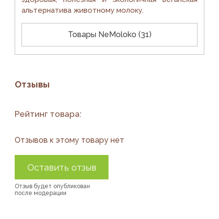
альтернатива животному молоку.
Товары
NeMoloko
(31)
Отзывы
Рейтинг товара:
Отзывов к этому товару нет
Оставить отзыв
Отзыв будет опубликован
после модерации