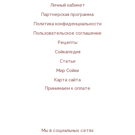
Личный кабинет
Партнерская программа
Политика конфиденциальности
Пользовательское соглашение
Рецепты
Сойкапедия
Статьи
Мир Сойки
Карта сайта
Принимаем к оплате
Мы в социальных сетях