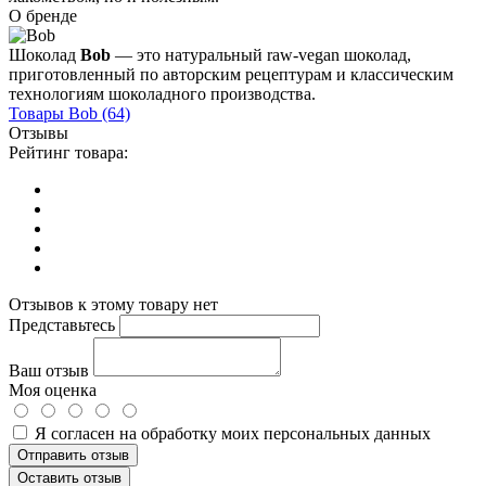
О бренде
Шоколад
Bob
— это натуральный raw-vegan шоколад,
приготовленный по авторским рецептурам и классическим
технологиям шоколадного производства.
Товары
Bob
(64)
Отзывы
Рейтинг товара:
Отзывов к этому товару нет
Представьтесь
Ваш отзыв
Моя оценка
Я согласен на обработку моих персональных данных
Отправить отзыв
Оставить отзыв