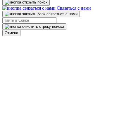
Связаться с нами
Отмена