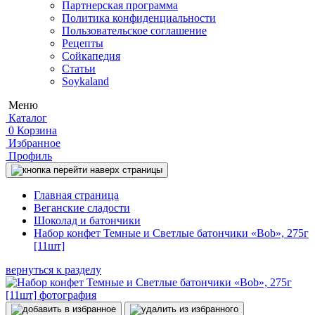
Партнерская программа
Политика конфиденциальности
Пользовательское соглашение
Рецепты
Сойкапедия
Статьи
Soykaland
Меню
Каталог
0
Корзина
Избранное
Профиль
Главная страница
Веганские сладости
Шоколад и батончики
Набор конфет Темные и Светлые батончики «Bob», 275г
[11шт]
вернуться к разделу