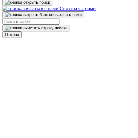
Связаться с нами
Отмена