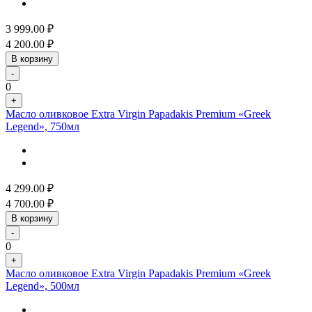
3 999.00
₽
4 200.00
₽
В корзину
-
0
+
Масло оливковое Extra Virgin Papadakis Premium «Greek
Legend», 750мл
4 299.00
₽
4 700.00
₽
В корзину
-
0
+
Масло оливковое Extra Virgin Papadakis Premium «Greek
Legend», 500мл