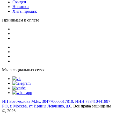
Скидки
Новинки
Хиты продаж
Принимаем к оплате
Мы в социальных сетях
ИП Богомолова М.В., 304770000617810, ИНН 773410441897
РФ, г. Москва, ул Ирины Левченко, д.6
, Все права защищены
©, 2026.