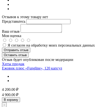
Отзывов к этому товару нет
Представьтесь
Ваш отзыв
Моя оценка
Я согласен на обработку моих персональных данных
Отправить отзыв
Оставить отзыв
Отзыв будет опубликован после модерации
Хиты продаж
Ежовик плюс «Fungline», 120 капсул
4 200.00
₽
4 900.00
₽
В корзину
-