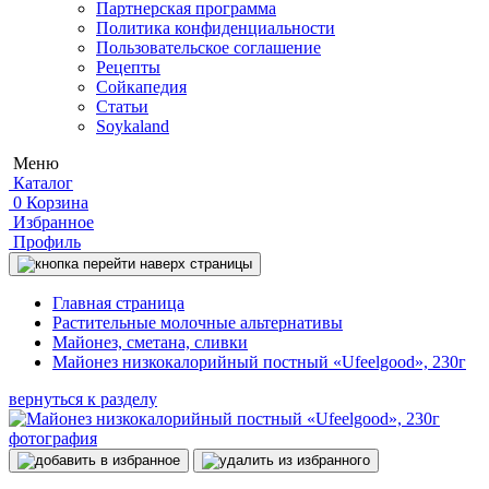
Партнерская программа
Политика конфиденциальности
Пользовательское соглашение
Рецепты
Сойкапедия
Статьи
Soykaland
Меню
Каталог
0
Корзина
Избранное
Профиль
Главная страница
Растительные молочные альтернативы
Майонез, сметана, сливки
Майонез низкокалорийный постный «Ufeelgood», 230г
вернуться к разделу