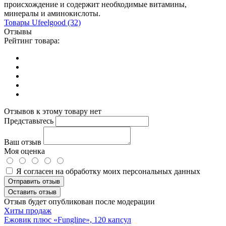
происхождение и содержит необходимые витамины,
минералы и аминокислоты.
Товары
Ufeelgood
(32)
Отзывы
Рейтинг товара:
Отзывов к этому товару нет
Представьтесь
Ваш отзыв
Моя оценка
Я согласен на обработку моих персональных данных
Отправить отзыв
Оставить отзыв
Отзыв будет опубликован после модерации
Хиты продаж
Ежовик плюс «Fungline», 120 капсул