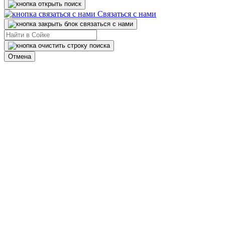
Связаться с нами
Отмена