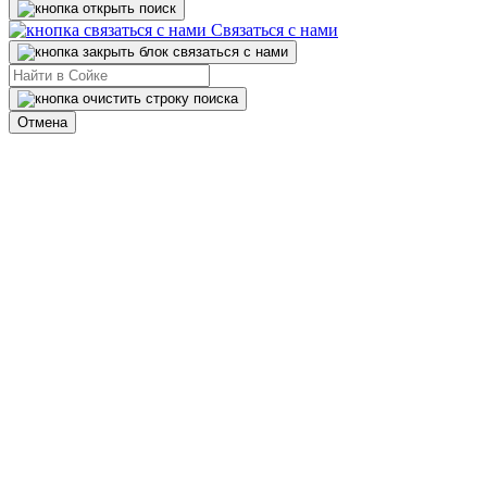
Связаться с нами
Отмена