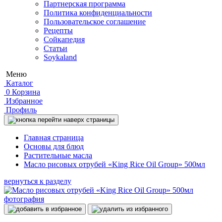
Партнерская программа
Политика конфиденциальности
Пользовательское соглашение
Рецепты
Сойкапедия
Статьи
Soykaland
Меню
Каталог
0
Корзина
Избранное
Профиль
Главная страница
Основы для блюд
Растительные масла
Масло рисовых отрубей «King Rice Oil Group» 500мл
вернуться к разделу