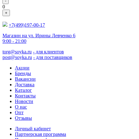
-
0
+
+7(499)197-00-17
Магазин на ул. Ирины Левченко 6
9:00 - 21:00
torg@soyka.ru
- для клиентов
post@soyka.ru
- для поставщиков
Акции
Бренды
Вакансии
Доставка
Каталог
Контакты
Новости
О нас
Опт
Отзывы
Личный кабинет
Партнерская программа