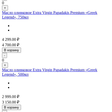
0
+
Масло оливковое Extra Virgin Papadakis Premium «Greek
Legend», 750мл
4 299.00
₽
4 700.00
₽
В корзину
-
0
+
Масло оливковое Extra Virgin Papadakis Premium «Greek
Legend», 500мл
2 999.00
₽
3 150.00
₽
В корзину