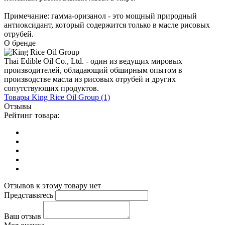
Примечание: гамма-оризанол - это мощный природный
антиоксидант, который содержится только в масле рисовых
отрубей.
О бренде
Thai Edible Oil Co., Ltd. - один из ведущих мировых
производителей, обладающий обширным опытом в
производстве масла из рисовых отрубей и других
сопутствующих продуктов.
Товары
King Rice Oil Group
(1)
Отзывы
Рейтинг товара:
Отзывов к этому товару нет
Представьтесь
Ваш отзыв