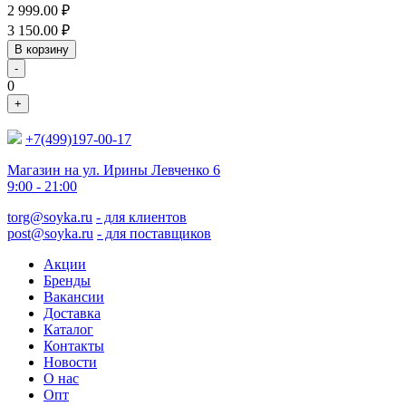
2 999.00
₽
3 150.00
₽
В корзину
-
0
+
+7(499)197-00-17
Магазин на ул. Ирины Левченко 6
9:00 - 21:00
torg@soyka.ru
- для клиентов
post@soyka.ru
- для поставщиков
Акции
Бренды
Вакансии
Доставка
Каталог
Контакты
Новости
О нас
Опт