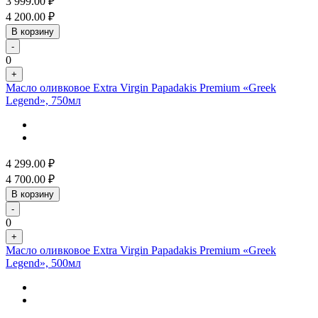
3 999.00
₽
4 200.00
₽
В корзину
-
0
+
Масло оливковое Extra Virgin Papadakis Premium «Greek
Legend», 750мл
4 299.00
₽
4 700.00
₽
В корзину
-
0
+
Масло оливковое Extra Virgin Papadakis Premium «Greek
Legend», 500мл