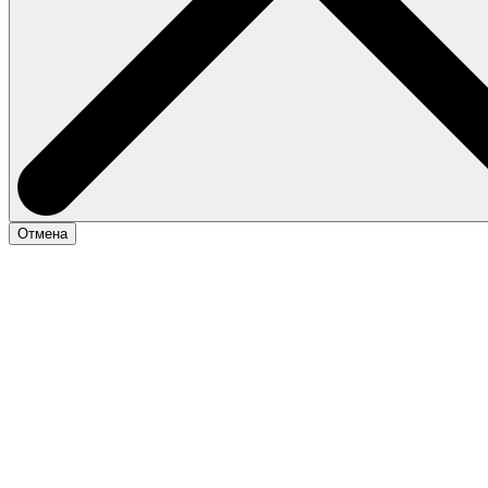
Отмена