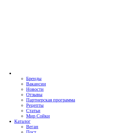
Бренды
Вакансии
Новости
Отзывы
Партнерская программа
Рецепты
Статьи
Мир Сойки
Каталог
Веган
Пост