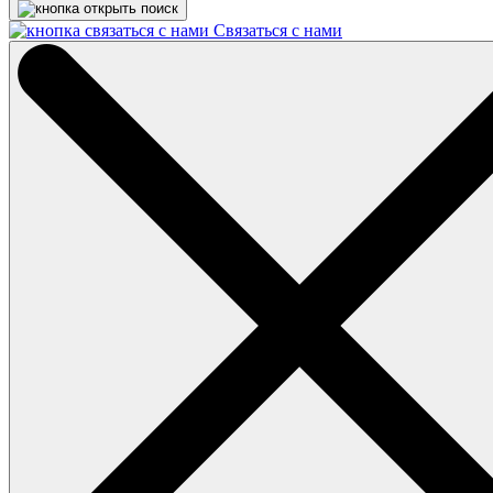
Связаться с нами