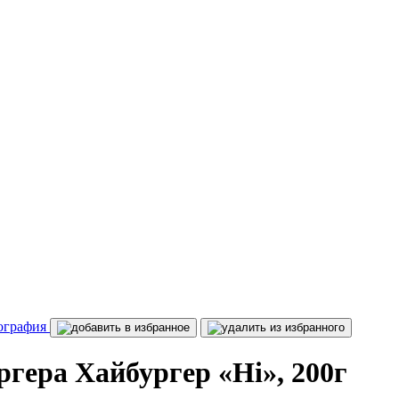
гера Хайбургер «Hi», 200г