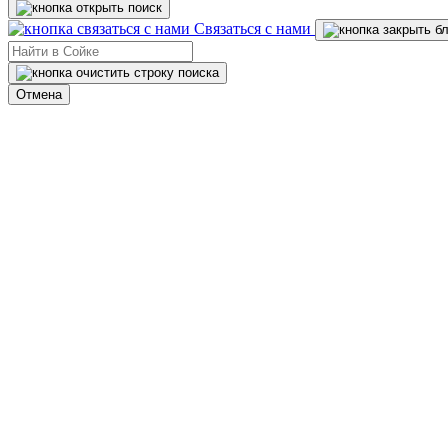
Связаться с нами
Отмена