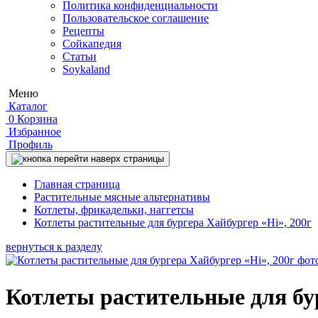
Политика конфиденциальности
Пользовательское соглашение
Рецепты
Сойкапедия
Статьи
Soykaland
Меню
Каталог
0
Корзина
Избранное
Профиль
Главная страница
Растительные мясные альтернативы
Котлеты, фрикадельки, наггетсы
Котлеты растительные для бургера Хайбургер «Hi», 200г
вернуться к разделу
Котлеты растительные для бур