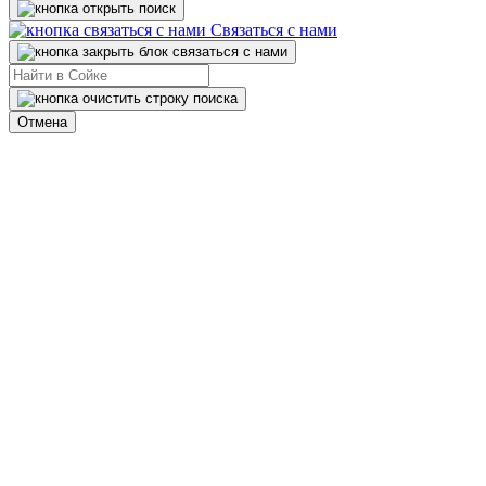
Связаться с нами
Отмена