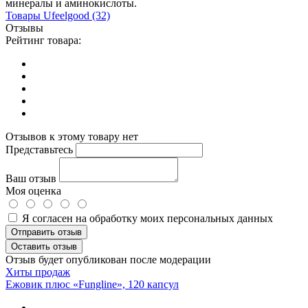
минералы и аминокислоты.
Товары
Ufeelgood
(32)
Отзывы
Рейтинг товара:
Отзывов к этому товару нет
Представьтесь
Ваш отзыв
Моя оценка
Я согласен на обработку моих персональных данных
Отправить отзыв
Оставить отзыв
Отзыв будет опубликован после модерации
Хиты продаж
Ежовик плюс «Fungline», 120 капсул