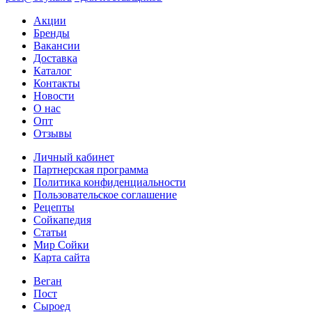
Акции
Бренды
Вакансии
Доставка
Каталог
Контакты
Новости
О нас
Опт
Отзывы
Личный кабинет
Партнерская программа
Политика конфиденциальности
Пользовательское соглашение
Рецепты
Сойкапедия
Статьи
Мир Сойки
Карта сайта
Веган
Пост
Сыроед