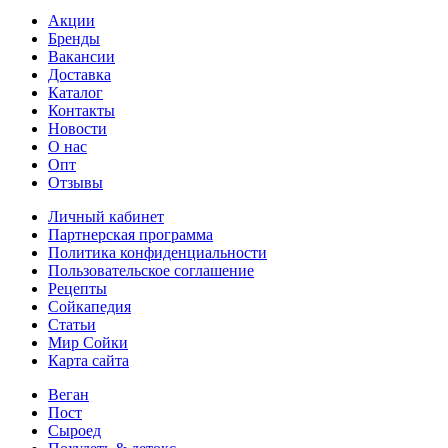
Акции
Бренды
Вакансии
Доставка
Каталог
Контакты
Новости
О нас
Опт
Отзывы
Личный кабинет
Партнерская программа
Политика конфиденциальности
Пользовательское соглашение
Рецепты
Сойкапедия
Статьи
Мир Сойки
Карта сайта
Веган
Пост
Сыроед