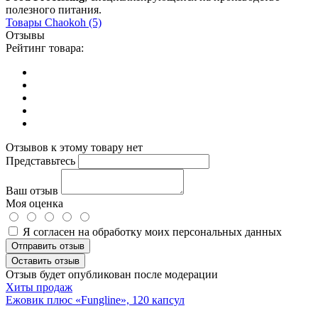
полезного питания.
Товары
Chaokoh
(5)
Отзывы
Рейтинг товара:
Отзывов к этому товару нет
Представьтесь
Ваш отзыв
Моя оценка
Я согласен на обработку моих персональных данных
Отправить отзыв
Оставить отзыв
Отзыв будет опубликован после модерации
Хиты продаж
Ежовик плюс «Fungline», 120 капсул