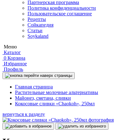
Партнерская программа
Политика конфиденциальности
Пользовательское соглашение
Рецепты
Сойкапедия
Статьи
Soykaland
Меню
Каталог
0
Корзина
Избранное
Профиль
Главная страница
Растительные молочные альтернативы
Майонез, сметана, сливки
Кокосовые сливки «Chaokoh», 250мл
вернуться к разделу