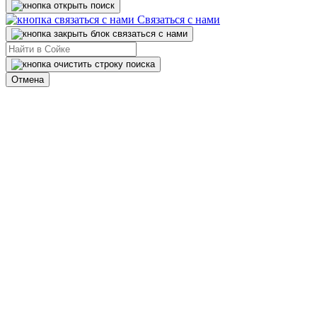
Связаться с нами
Отмена