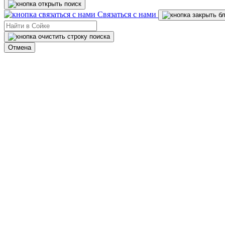
Связаться с нами
Отмена