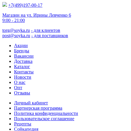
+7(499)197-00-17
Магазин на ул. Ирины Левченко 6
9:00 - 21:00
torg@soyka.ru
- для клиентов
post@soyka.ru
- для поставщиков
Акции
Бренды
Вакансии
Доставка
Каталог
Контакты
Новости
О нас
Опт
Отзывы
Личный кабинет
Партнерская программа
Политика конфиденциальности
Пользовательское соглашение
Рецепты
Сойкапедия