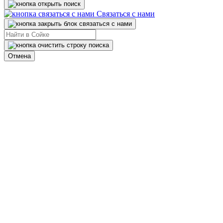
Связаться с нами
Отмена