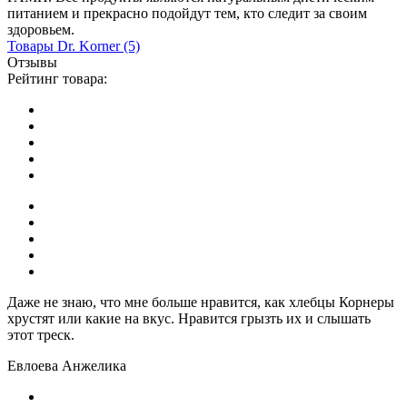
питанием и прекрасно подойдут тем, кто следит за своим
здоровьем.
Товары
Dr. Korner
(5)
Отзывы
Рейтинг товара:
Даже не знаю, что мне больше нравится, как хлебцы Корнеры
хрустят или какие на вкус. Нравится грызть их и слышать
этот треск.
Евлоева Анжелика