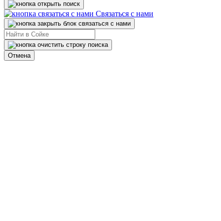
Связаться с нами
Отмена