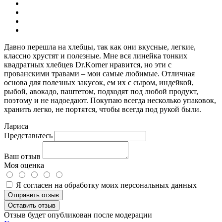
Давно перешла на хлебцы, так как они вкусные, легкие,
классно хрустят и полезные. Мне вся линейка тонких
квадратных хлебцев Dr.Korner нравится, но эти с
прованскими травами – мои самые любимые. Отличная
основа для полезных закусок, ем их с сыром, индейкой,
рыбой, авокадо, паштетом, подходят под любой продукт,
поэтому и не надоедают. Покупаю всегда несколько упаковок,
хранить легко, не портятся, чтобы всегда под рукой были.
Лариса
Представьтесь
Ваш отзыв
Моя оценка
Я согласен на обработку моих персональных данных
Отправить отзыв
Оставить отзыв
Отзыв будет опубликован после модерации