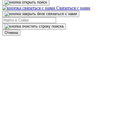
Связаться с нами
Отмена