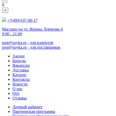
-
0
+
+7(499)197-00-17
Магазин на ул. Ирины Левченко 6
9:00 - 21:00
torg@soyka.ru
- для клиентов
post@soyka.ru
- для поставщиков
Акции
Бренды
Вакансии
Доставка
Каталог
Контакты
Новости
О нас
Опт
Отзывы
Личный кабинет
Партнерская программа