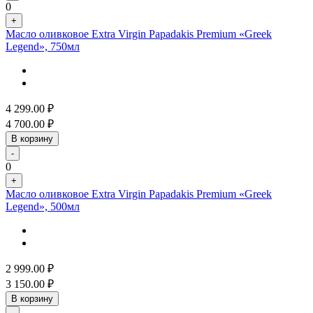
0
+
Масло оливковое Extra Virgin Papadakis Premium «Greek
Legend», 750мл
4 299.00
₽
4 700.00
₽
В корзину
-
0
+
Масло оливковое Extra Virgin Papadakis Premium «Greek
Legend», 500мл
2 999.00
₽
3 150.00
₽
В корзину