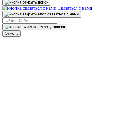
Связаться с нами
Отмена