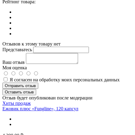
Рейтинг товара:
Отзывов к этому товару нет
Представьтесь
Ваш отзыв
Моя оценка
Я согласен на обработку моих персональных данных
Отправить отзыв
Оставить отзыв
Отзыв будет опубликован после модерации
Хиты продаж
Ежовик плюс «Fungline», 120 капсул