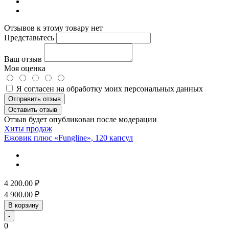
Отзывов к этому товару нет
Представьтесь
Ваш отзыв
Моя оценка
Я согласен на обработку моих персональных данных
Отправить отзыв
Оставить отзыв
Отзыв будет опубликован после модерации
Хиты продаж
Ежовик плюс «Fungline», 120 капсул
4 200.00
₽
4 900.00
₽
В корзину
-
0