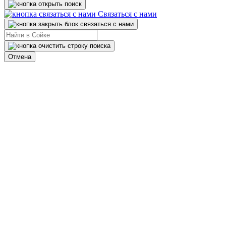
Связаться с нами
Отмена