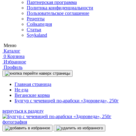
Партнерская программа
Политика конфиденциальности
Пользовательское соглашение
Рецепты
Сойкапедия
Статьи
Soykaland
Меню
Каталог
0
Корзина
Избранное
Профиль
Главная страница
Не еда
Веганские корма
Булгур с чечевицей по-арабски «Здороведа», 250г
вернуться к разделу