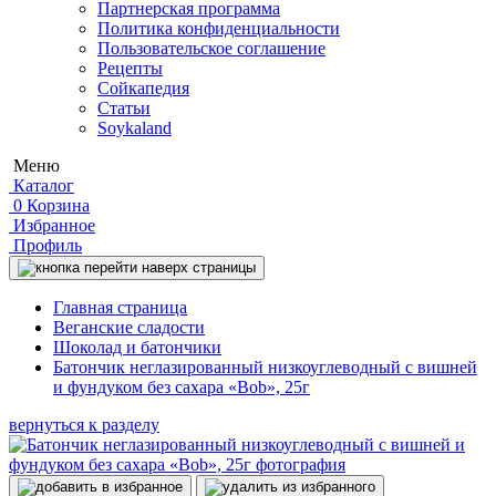
Партнерская программа
Политика конфиденциальности
Пользовательское соглашение
Рецепты
Сойкапедия
Статьи
Soykaland
Меню
Каталог
0
Корзина
Избранное
Профиль
Главная страница
Веганские сладости
Шоколад и батончики
Батончик неглазированный низкоуглеводный с вишней
и фундуком без сахара «Bob», 25г
вернуться к разделу