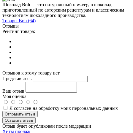
Шоколад
Bob
— это натуральный raw-vegan шоколад,
приготовленный по авторским рецептурам и классическим
технологиям шоколадного производства.
Товары
Bob
(64)
Отзывы
Рейтинг товара:
Отзывов к этому товару нет
Представьтесь
Ваш отзыв
Моя оценка
Я согласен на обработку моих персональных данных
Отправить отзыв
Оставить отзыв
Отзыв будет опубликован после модерации
Хиты продаж