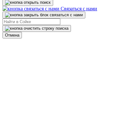
Связаться с нами
Отмена