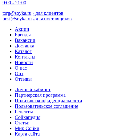
9:00 - 21:00
torg@soyka.ru
- для клиентов
post@soyka.ru
- для поставщиков
Акции
Бренды
Вакансии
Доставка
Каталог
Контакты
Новости
О нас
Опт
Отзывы
Личный кабинет
Партнерская программа
Политика конфиденциальности
Пользовательское соглашение
Рецепты
Сойкапедия
Статьи
Мир Сойки
Карта сайта