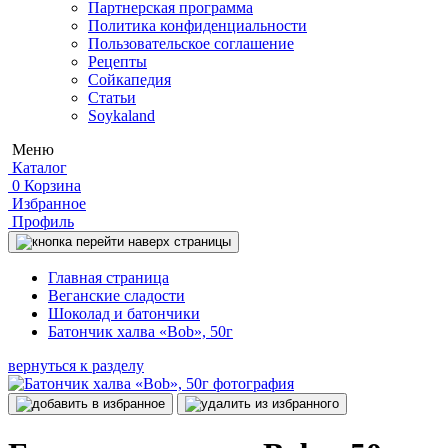
Партнерская программа
Политика конфиденциальности
Пользовательское соглашение
Рецепты
Сойкапедия
Статьи
Soykaland
Меню
Каталог
0
Корзина
Избранное
Профиль
Главная страница
Веганские сладости
Шоколад и батончики
Батончик халва «Bob», 50г
вернуться к разделу