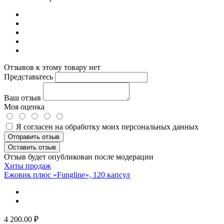
Отзывов к этому товару нет
Представьтесь
Ваш отзыв
Моя оценка
Я согласен на обработку моих персональных данных
Отправить отзыв
Оставить отзыв
Отзыв будет опубликован после модерации
Хиты продаж
Ежовик плюс «Fungline», 120 капсул
4 200.00
₽