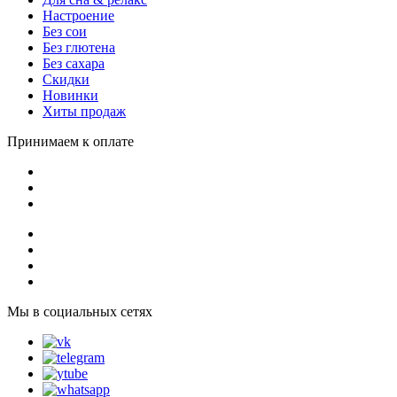
Настроение
Без сои
Без глютена
Без сахара
Скидки
Новинки
Хиты продаж
Принимаем к оплате
Мы в социальных сетях