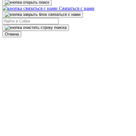
Связаться с нами
Отмена