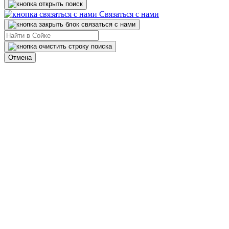
Связаться с нами
Отмена