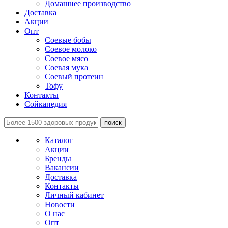
Домашнее производство
Доставка
Акции
Опт
Соевые бобы
Соевое молоко
Соевое мясо
Соевая мука
Соевый протеин
Тофу
Контакты
Сойкапедия
поиск
Каталог
Акции
Бренды
Вакансии
Доставка
Контакты
Личный кабинет
Новости
О нас
Опт