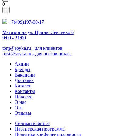
0
+
+7(499)197-00-17
Магазин на ул. Ирины Левченко 6
9:00 - 21:00
torg@soyka.ru
- для клиентов
post@soyka.ru
- для поставщиков
Акции
Бренды
Вакансии
Доставка
Каталог
Контакты
Новости
О нас
Опт
Отзывы
Личный кабинет
Партнерская программа
Политика конфиденциальности