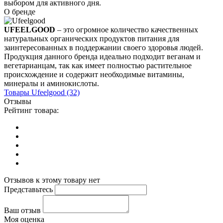
выбором для активного дня.
О бренде
UFEELGOOD
– это огромное количество качественных
натуральных органических продуктов питания для
заинтересованных в поддержании своего здоровья людей.
Продукция данного бренда идеально подходит веганам и
вегетарианцам, так как имеет полностью растительное
происхождение и содержит необходимые витамины,
минералы и аминокислоты.
Товары
Ufeelgood
(32)
Отзывы
Рейтинг товара:
Отзывов к этому товару нет
Представьтесь
Ваш отзыв
Моя оценка