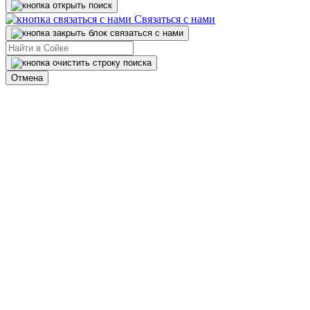
Связаться с нами
Отмена