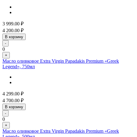
3 999.00
₽
4 200.00
₽
В корзину
-
0
+
Масло оливковое Extra Virgin Papadakis Premium «Greek
Legend», 750мл
4 299.00
₽
4 700.00
₽
В корзину
-
0
+
Масло оливковое Extra Virgin Papadakis Premium «Greek
Legend», 500мл