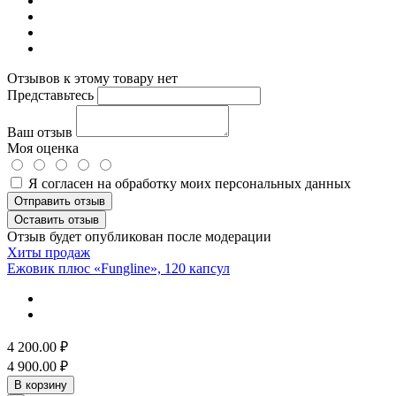
Отзывов к этому товару нет
Представьтесь
Ваш отзыв
Моя оценка
Я согласен на обработку моих персональных данных
Отправить отзыв
Оставить отзыв
Отзыв будет опубликован после модерации
Хиты продаж
Ежовик плюс «Fungline», 120 капсул
4 200.00
₽
4 900.00
₽
В корзину