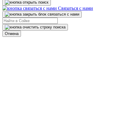
Связаться с нами
Отмена