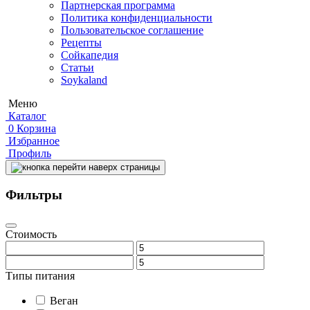
Партнерская программа
Политика конфиденциальности
Пользовательское соглашение
Рецепты
Сойкапедия
Статьи
Soykaland
Меню
Каталог
0
Корзина
Избранное
Профиль
Фильтры
Стоимость
Типы питания
Веган