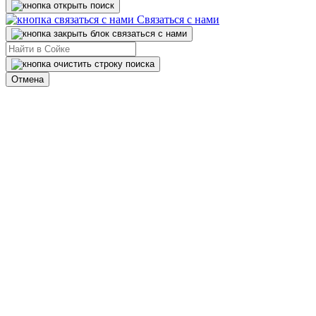
Связаться с нами
Отмена