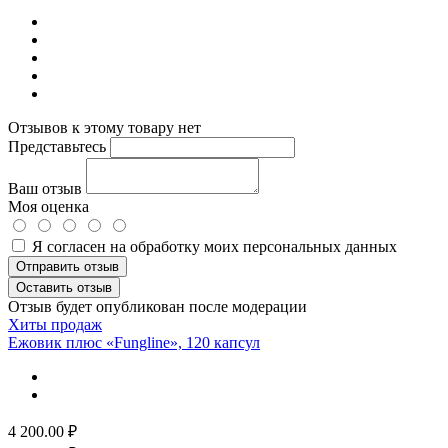
Отзывов к этому товару нет
Представьтесь
Ваш отзыв
Моя оценка
Я согласен на обработку моих персональных данных
Отправить отзыв
Оставить отзыв
Отзыв будет опубликован после модерации
Хиты продаж
Ежовик плюс «Fungline», 120 капсул
4 200.00
₽