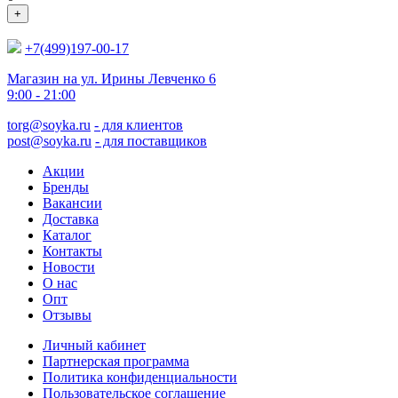
+
+7(499)197-00-17
Магазин на ул. Ирины Левченко 6
9:00 - 21:00
torg@soyka.ru
- для клиентов
post@soyka.ru
- для поставщиков
Акции
Бренды
Вакансии
Доставка
Каталог
Контакты
Новости
О нас
Опт
Отзывы
Личный кабинет
Партнерская программа
Политика конфиденциальности
Пользовательское соглашение