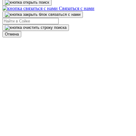
Связаться с нами
Отмена