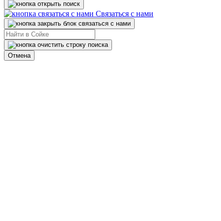
Связаться с нами
Отмена