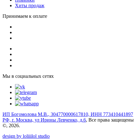
Хиты продаж
Принимаем к оплате
Мы в социальных сетях
ИП Богомолова М.В., 304770000617810, ИНН 773410441897
РФ, г. Москва, ул Ирины Левченко, д.6
, Все права защищены
©, 2026.
design by loliiilol studio