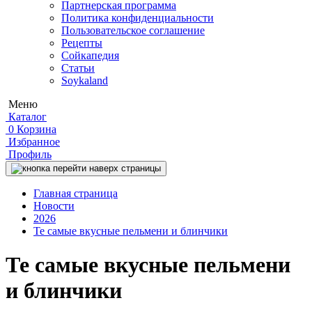
Партнерская программа
Политика конфиденциальности
Пользовательское соглашение
Рецепты
Сойкапедия
Статьи
Soykaland
Меню
Каталог
0
Корзина
Избранное
Профиль
Главная страница
Новости
2026
Те самые вкусные пельмени и блинчики
Те самые вкусные пельмени
и блинчики