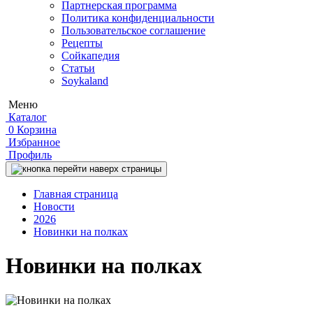
Партнерская программа
Политика конфиденциальности
Пользовательское соглашение
Рецепты
Сойкапедия
Статьи
Soykaland
Меню
Каталог
0
Корзина
Избранное
Профиль
Главная страница
Новости
2026
Новинки на полках
Новинки на полках