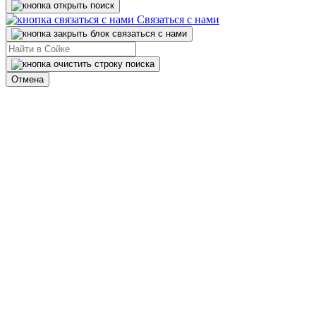
Связаться с нами
Отмена