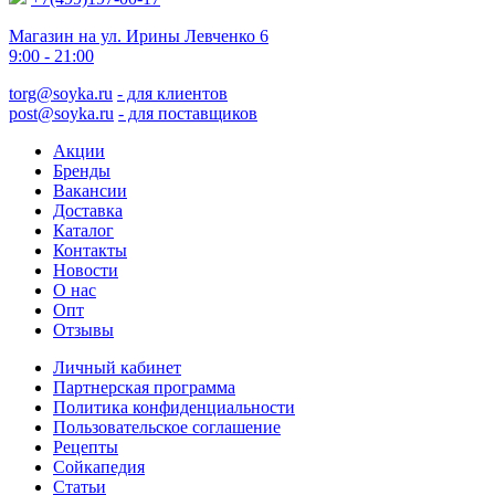
Магазин на ул. Ирины Левченко 6
9:00 - 21:00
torg@soyka.ru
- для клиентов
post@soyka.ru
- для поставщиков
Акции
Бренды
Вакансии
Доставка
Каталог
Контакты
Новости
О нас
Опт
Отзывы
Личный кабинет
Партнерская программа
Политика конфиденциальности
Пользовательское соглашение
Рецепты
Сойкапедия
Статьи