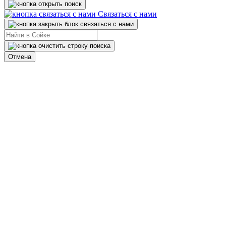
Связаться с нами
Отмена