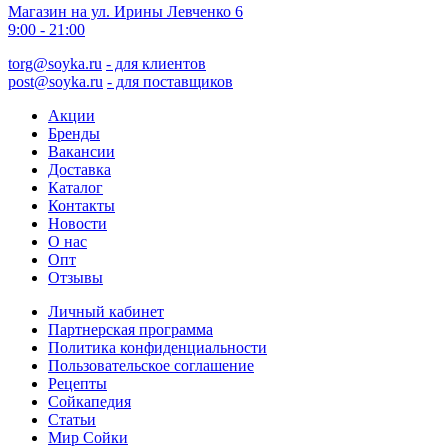
Магазин на ул. Ирины Левченко 6
9:00 - 21:00
torg@soyka.ru
- для клиентов
post@soyka.ru
- для поставщиков
Акции
Бренды
Вакансии
Доставка
Каталог
Контакты
Новости
О нас
Опт
Отзывы
Личный кабинет
Партнерская программа
Политика конфиденциальности
Пользовательское соглашение
Рецепты
Сойкапедия
Статьи
Мир Сойки