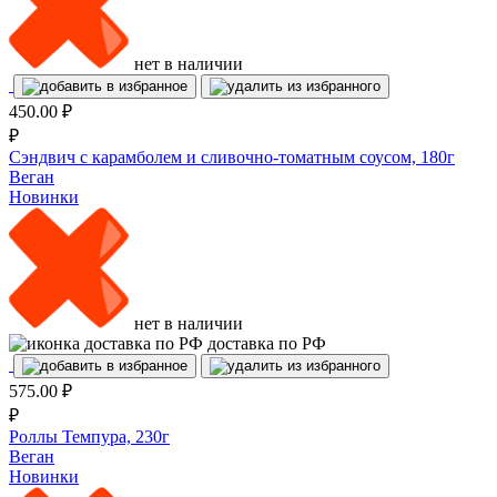
нет в наличии
450.00
₽
₽
Сэндвич с карамболем и сливочно-томатным соусом, 180г
Веган
Новинки
нет в наличии
доставка по РФ
575.00
₽
₽
Роллы Темпура, 230г
Веган
Новинки