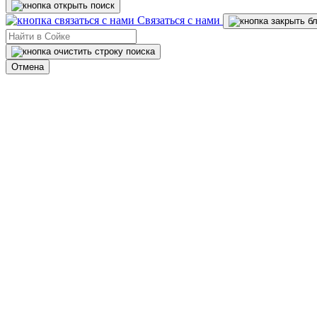
Связаться с нами
Отмена