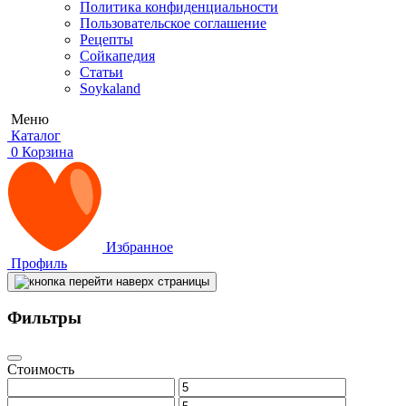
Политика конфиденциальности
Пользовательское соглашение
Рецепты
Сойкапедия
Статьи
Soykaland
Меню
Каталог
0
Корзина
Избранное
Профиль
Фильтры
Стоимость