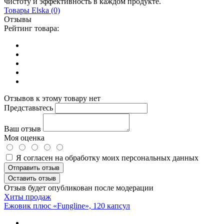
чистоту и эффективность в каждом продукте.
Товары
Elska
(0)
Отзывы
Рейтинг товара:
Отзывов к этому товару нет
Представьтесь
Ваш отзыв
Моя оценка
Я согласен на обработку моих персональных данных
Отправить отзыв
Оставить отзыв
Отзыв будет опубликован после модерации
Хиты продаж
Ежовик плюс «Fungline», 120 капсул