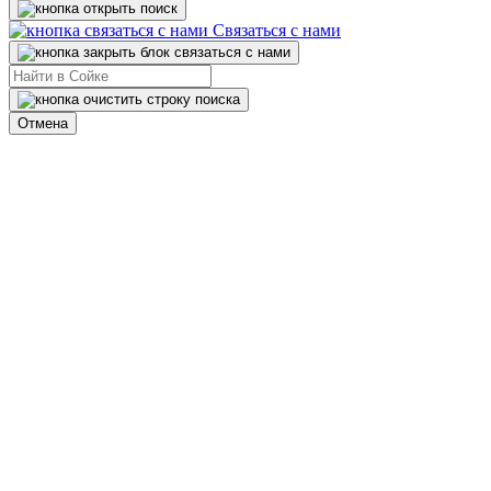
Связаться с нами
Отмена