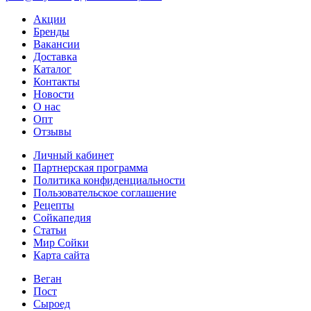
Акции
Бренды
Вакансии
Доставка
Каталог
Контакты
Новости
О нас
Опт
Отзывы
Личный кабинет
Партнерская программа
Политика конфиденциальности
Пользовательское соглашение
Рецепты
Сойкапедия
Статьи
Мир Сойки
Карта сайта
Веган
Пост
Сыроед