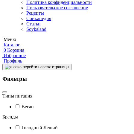
Политика конфиденциальности
Пользовательское соглашение
Рецепты
Сойкапедия
Статьи
Soykaland
Меню
Каталог
0
Корзина
Избранное
Профиль
Фильтры
Типы питания
Веган
Бренды
Голодный Леший