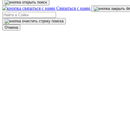
Связаться с нами
Отмена